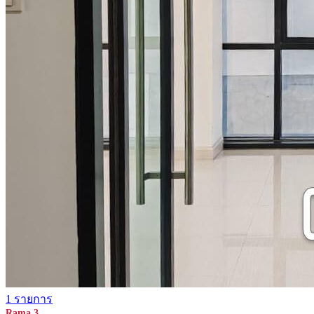
1 รายการ
Rama 3