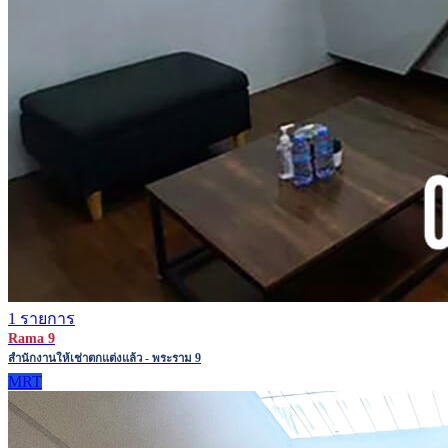
1 รายการ
Rama 9
สำนักงานให้เช่าตกแต่งแล้ว - พระราม 9
MRT