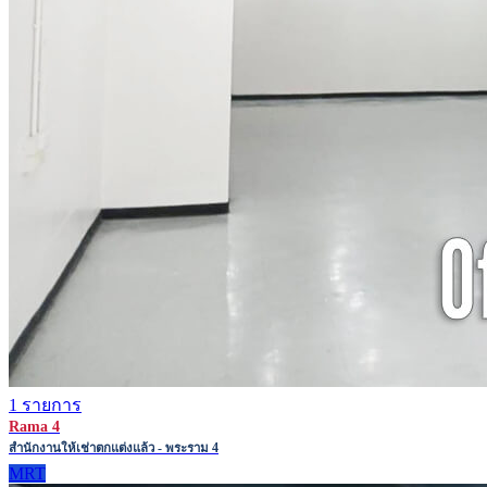
1 รายการ
Rama 4
สำนักงานให้เช่าตกแต่งแล้ว - พระราม 4
MRT