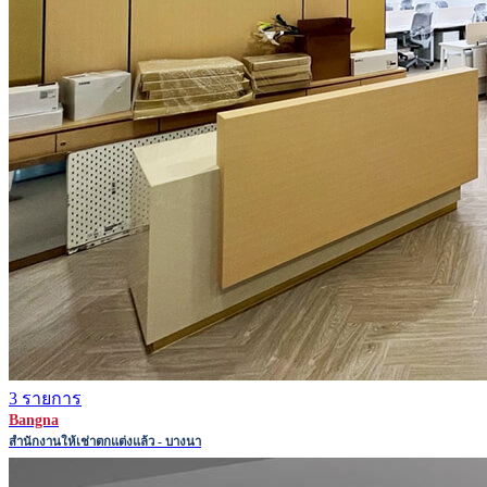
3 รายการ
Bangna
สำนักงานให้เช่าตกแต่งแล้ว - บางนา