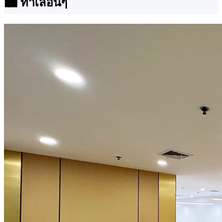
🏙 ทำเลอื่นๆ