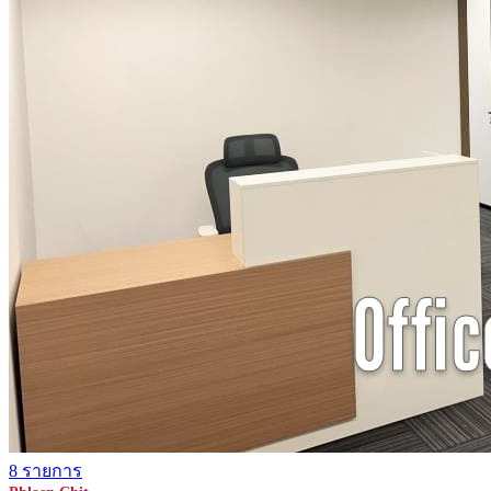
8 รายการ