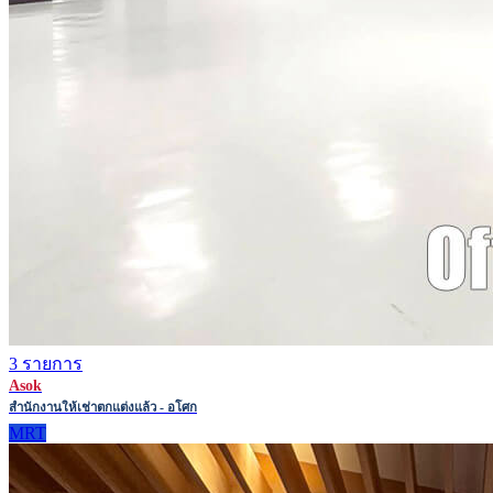
3 รายการ
Asok
สำนักงานให้เช่าตกแต่งแล้ว - อโศก
MRT