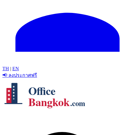
TH
|
EN
📢 ลงประกาศฟรี
Office
Bangkok
.com