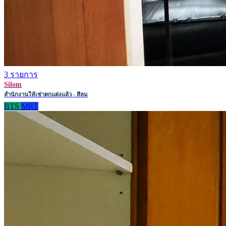
3 รายการ
Silom
สำนักงานให้เช่าตกแต่งแล้ว - สีลม
BTS
MRT