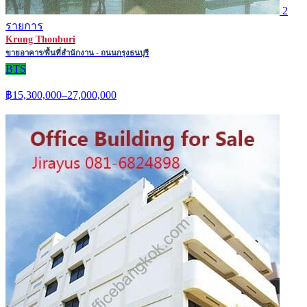
2
รายการ
Krung Thonburi
ขายอาคาร/พื้นที่สำนักงาน - ถนนกรุงธนบุรี
BTS
฿15,300,000–27,000,000