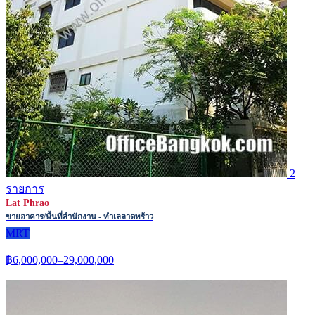
2
รายการ
Lat Phrao
ขายอาคาร/พื้นที่สำนักงาน - ทำเลลาดพร้าว
MRT
฿6,000,000–29,000,000