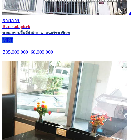
4
รายการ
Ratchadapisek
ขายอาคาร/พื้นที่สำนักงาน - ถนนรัชดาภิเษก
MRT
฿35,000,000–68,000,000