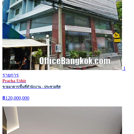
1
รายการ
Pracha Uthit
ขายอาคาร/พื้นที่สำนักงาน - ประชาอุทิศ
฿120,000,000