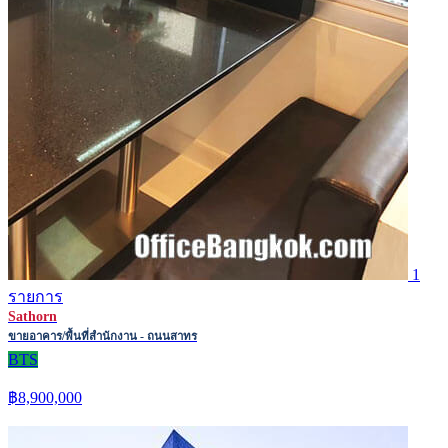
1
รายการ
Sathorn
ขายอาคาร/พื้นที่สำนักงาน - ถนนสาทร
BTS
฿8,900,000