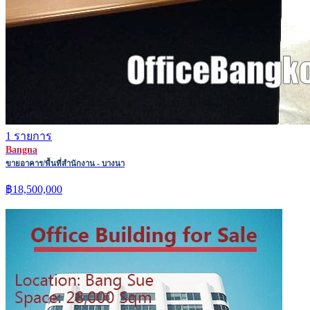
1 รายการ
Bangna
ขายอาคาร/พื้นที่สำนักงาน - บางนา
฿18,500,000