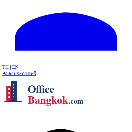
TH
|
EN
📢 ลงประกาศฟรี
Office
Bangkok
.com