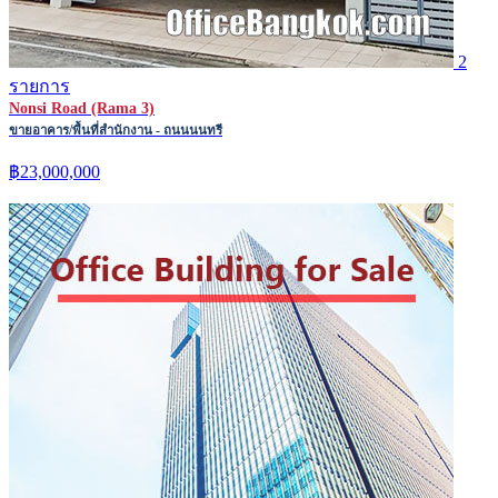
2
รายการ
Nonsi Road (Rama 3)
ขายอาคาร/พื้นที่สำนักงาน - ถนนนนทรี
฿23,000,000