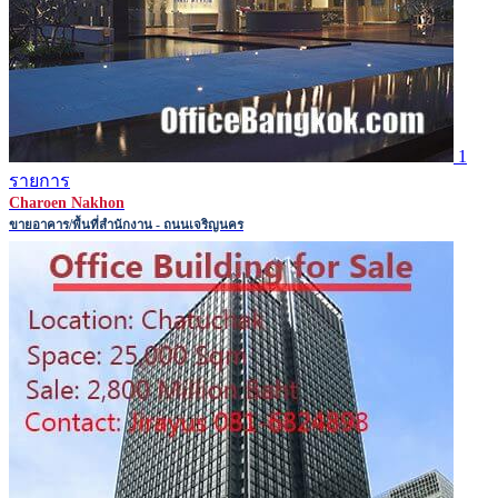
1
รายการ
Charoen Nakhon
ขายอาคาร/พื้นที่สำนักงาน - ถนนเจริญนคร