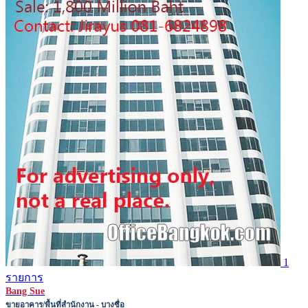
1
รายการ
Bang Sue
ขายอาคาร/พื้นที่สำนักงาน - บางซื่อ