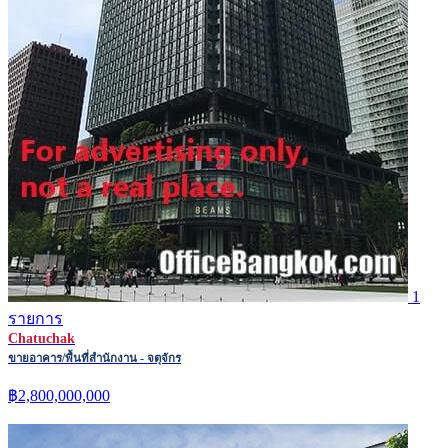
1
รายการ
Chatuchak
ขายอาคาร/พื้นที่สำนักงาน - จตุจักร
฿2,800,000,000