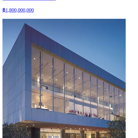
฿1,800,000,000