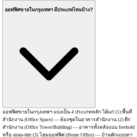
ออฟฟิศขายในกรุงเทพฯ มีประเภทไหนบ้าง?
ออฟฟิศขายในกรุงเทพฯ แบ่งเป็น 4 ประเภทหลัก ได้แก่ (1) พื้นที่
สำนักงาน (Office Space) — ห้องชุดในอาคารสำนักงาน (2) ตึก
สำนักงาน (Office Tower/Building) — อาคารทั้งหลังแบบ freehold
หรือ strata-title (3) โฮมออฟฟิศ (Home Office) — บ้านพักแบบทา