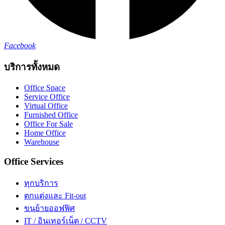
Facebook
บริการทั้งหมด
Office Space
Service Office
Virtual Office
Furnished Office
Office For Sale
Home Office
Warehouse
Office Services
ทุกบริการ
ตกแต่งและ Fit-out
ขนย้ายออฟฟิศ
IT / อินเทอร์เน็ต / CCTV