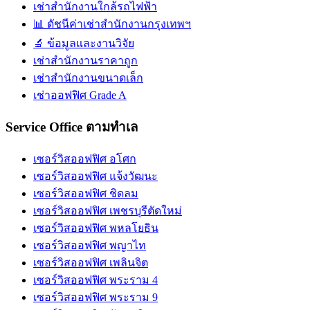
เช่าสำนักงานใกล้รถไฟฟ้า
📊 ดัชนีค่าเช่าสำนักงานกรุงเทพฯ
🔬 ข้อมูลและงานวิจัย
เช่าสำนักงานราคาถูก
เช่าสำนักงานขนาดเล็ก
เช่าออฟฟิศ Grade A
Service Office ตามทำเล
เซอร์วิสออฟฟิศ อโศก
เซอร์วิสออฟฟิศ แจ้งวัฒนะ
เซอร์วิสออฟฟิศ ชิดลม
เซอร์วิสออฟฟิศ เพชรบุรีตัดใหม่
เซอร์วิสออฟฟิศ พหลโยธิน
เซอร์วิสออฟฟิศ พญาไท
เซอร์วิสออฟฟิศ เพลินจิต
เซอร์วิสออฟฟิศ พระราม 4
เซอร์วิสออฟฟิศ พระราม 9