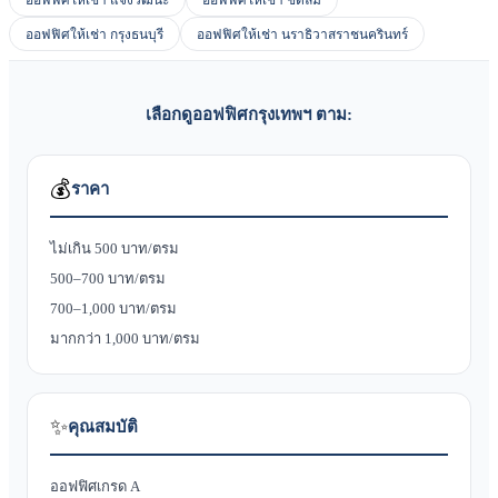
ออฟฟิศให้เช่า แจ้งวัฒนะ
ออฟฟิศให้เช่า ชิดลม
ออฟฟิศให้เช่า กรุงธนบุรี
ออฟฟิศให้เช่า นราธิวาสราชนครินทร์
เลือกดูออฟฟิศกรุงเทพฯ ตาม:
💰
ราคา
ไม่เกิน 500 บาท/ตรม
500–700 บาท/ตรม
700–1,000 บาท/ตรม
มากกว่า 1,000 บาท/ตรม
✨
คุณสมบัติ
ออฟฟิศเกรด A