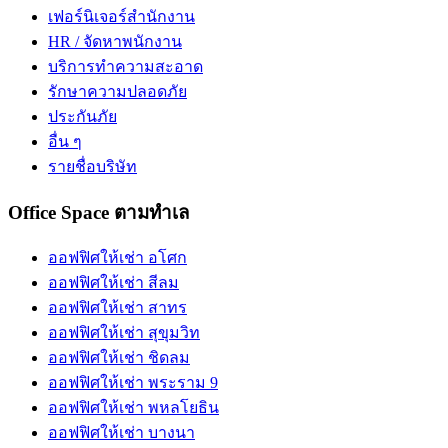
เฟอร์นิเจอร์สำนักงาน
HR / จัดหาพนักงาน
บริการทำความสะอาด
รักษาความปลอดภัย
ประกันภัย
อื่น ๆ
รายชื่อบริษัท
Office Space ตามทำเล
ออฟฟิศให้เช่า อโศก
ออฟฟิศให้เช่า สีลม
ออฟฟิศให้เช่า สาทร
ออฟฟิศให้เช่า สุขุมวิท
ออฟฟิศให้เช่า ชิดลม
ออฟฟิศให้เช่า พระราม 9
ออฟฟิศให้เช่า พหลโยธิน
ออฟฟิศให้เช่า บางนา