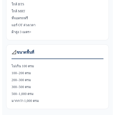
ใกล้ BTS
ใกล้ MRT
ที่จอดรถฟรี
แอร์ OT ล่วงเวลา
ฝ้าสูง 3 เมตร+
📐
ขนาดพื้นที่
ไม่เกิน 100 ตรม
100–200 ตรม
200–300 ตรม
300–500 ตรม
500–1,000 ตรม
มากกว่า 1,000 ตรม