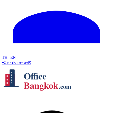
TH
|
EN
📢 ลงประกาศฟรี
Office
Bangkok
.com